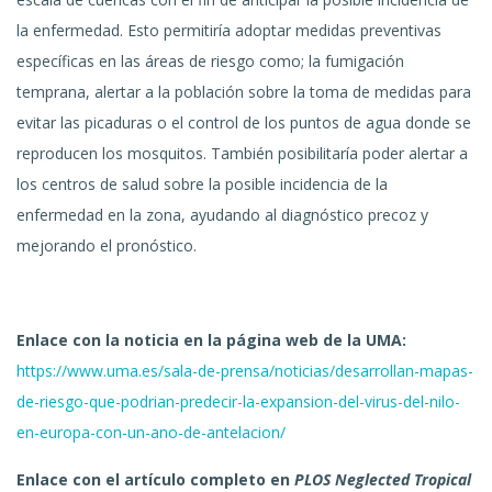
la enfermedad. Esto permitiría adoptar medidas preventivas
específicas en las áreas de riesgo como; la fumigación
temprana, alertar a la población sobre la toma de medidas para
evitar las picaduras o el control de los puntos de agua donde se
reproducen los mosquitos. También posibilitaría poder alertar a
los centros de salud sobre la posible incidencia de la
enfermedad en la zona, ayudando al diagnóstico precoz y
mejorando el pronóstico.
Enlace con la noticia en la página web de la UMA:
https://www.uma.es/sala-de-prensa/noticias/desarrollan-mapas-
de-riesgo-que-podrian-predecir-la-expansion-del-virus-del-nilo-
en-europa-con-un-ano-de-antelacion/
Enlace con el artículo completo en
PLOS Neglected Tropical