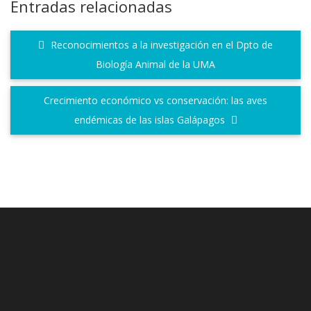
Entradas relacionadas
Reconocimientos a la investigación en el Dpto de
Biología Animal de la UMA
Crecimiento económico vs conservación: las aves
endémicas de las islas Galápagos