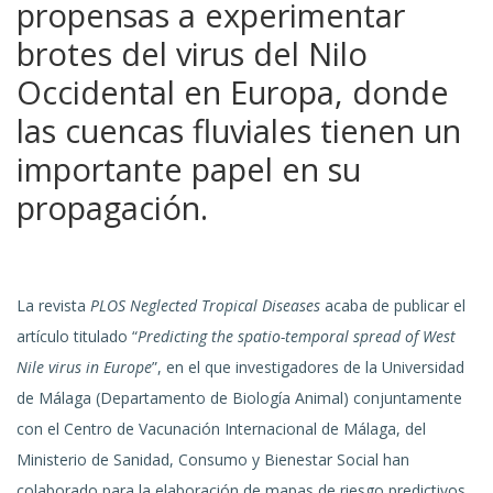
propensas a experimentar
brotes del virus del Nilo
Occidental en Europa, donde
las cuencas fluviales tienen un
importante papel en su
propagación.
La revista
PLOS Neglected Tropical Diseases
acaba de publicar el
artículo titulado “
Predicting the spatio-temporal spread of West
Nile virus in Europe
”, en el que investigadores de la Universidad
de Málaga (Departamento de Biología Animal) conjuntamente
con el Centro de Vacunación Internacional de Málaga, del
Ministerio de Sanidad, Consumo y Bienestar Social han
colaborado para la elaboración de mapas de riesgo predictivos