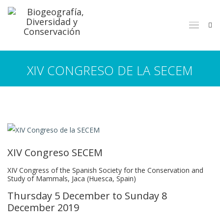
XIV CONGRESO DE LA SECEM
XIV Congreso SECEM
XIV Congress of the Spanish Society for the Conservation and
Study of Mammals, Jaca (Huesca, Spain)
Thursday 5 December to Sunday 8
December 2019