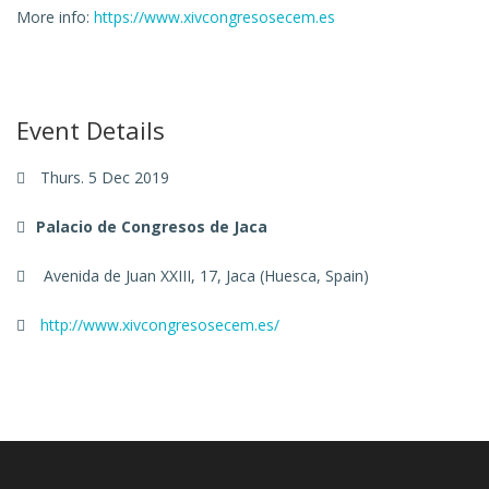
More info:
https://www.xivcongresosecem.es
Event Details
Thurs. 5 Dec 2019
Palacio de Congresos de Jaca
Avenida de Juan XXIII, 17, Jaca (Huesca, Spain)
http://www.xivcongresosecem.es/